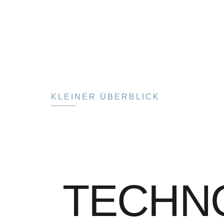
KLEINER ÜBERBLICK
TECHN