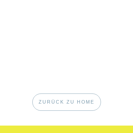
ZURÜCK ZU HOME