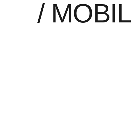
/ MOBIL