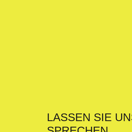
LASSEN SIE UN
SPRECHEN