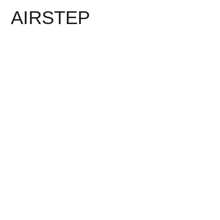
AIRSTEP