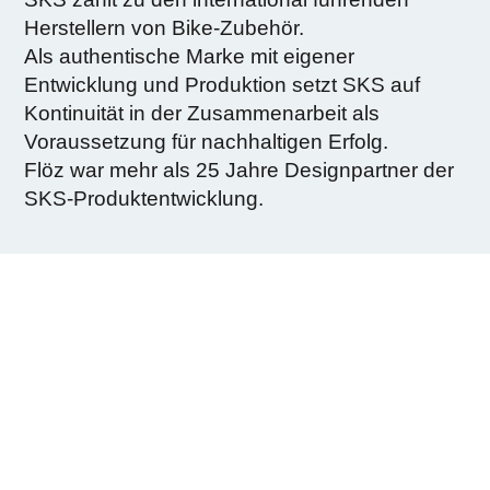
Herstellern von Bike-Zubehör.
Als authentische Marke mit eigener
Entwicklung und Produktion setzt SKS auf
Kontinuität in der Zusammenarbeit als
Voraussetzung für nachhaltigen Erfolg.
Flöz war mehr als 25 Jahre Designpartner der
SKS-Produktentwicklung.