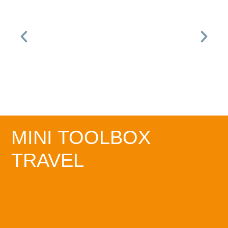
MINI TOOLBOX
TRAVEL