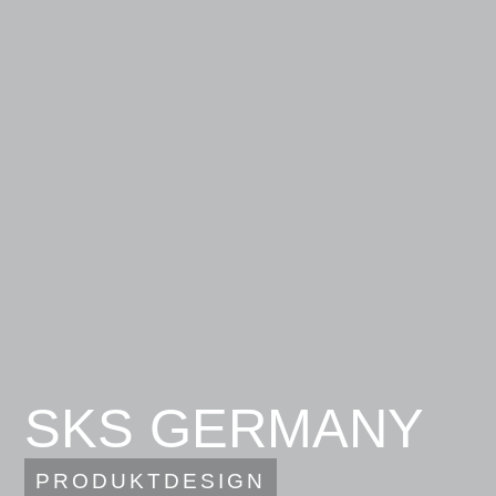
SKS GERMANY
PRODUKTDESIGN